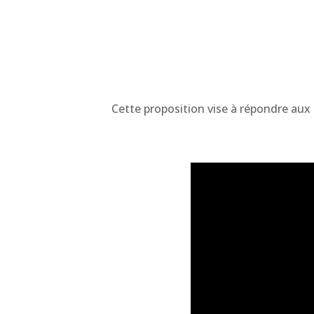
Cette proposition vise à répondre aux