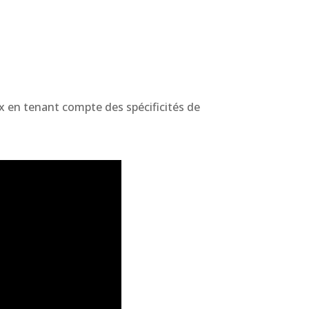
x en tenant compte des spécificités de