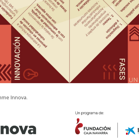
amme Innova.