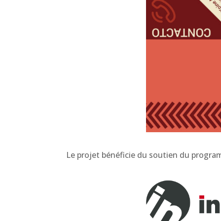
Le projet bénéficie du soutien du progr