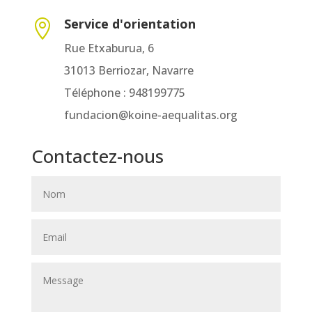
Service d'orientation

Rue Etxaburua, 6
31013 Berriozar, ​​Navarre
Téléphone : 948199775
fundacion@koine-aequalitas.org
Contactez-nous