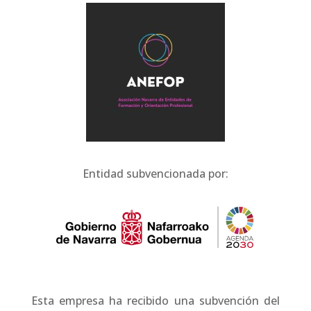
Entidad subvencionada por:
Esta empresa ha recibido una subvención del