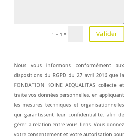
Valider
=
1 + 1
Nous vous informons conformément aux
dispositions du RGPD du 27 avril 2016 que la
FONDATION KOINE AEQUALITAS collecte et
traite vos données personnelles, en appliquant
les mesures techniques et organisationnelles
qui garantissent leur confidentialité, afin de
gérer la relation entre vous. liens. Vous donnez
votre consentement et votre autorisation pour