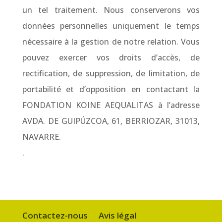
un tel traitement. Nous conserverons vos
données personnelles uniquement le temps
nécessaire à la gestion de notre relation. Vous
pouvez exercer vos droits d’accès, de
rectification, de suppression, de limitation, de
portabilité et d’opposition en contactant la
FONDATION KOINE AEQUALITAS à l’adresse
AVDA. DE GUIPÚZCOA, 61, BERRIOZAR, 31013,
NAVARRE.
.
Contactez-nous
Avis légal