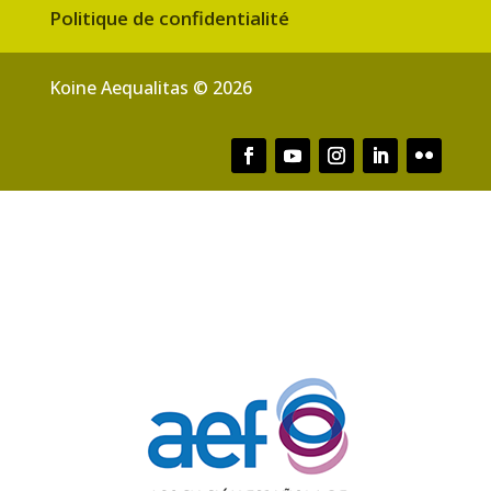
Politique de confidentialité
Koine Aequalitas © 2026