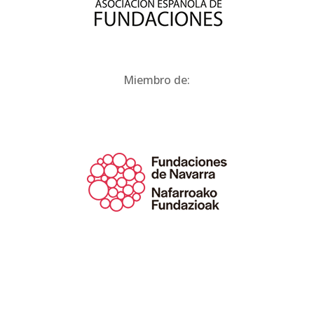
Miembro de: