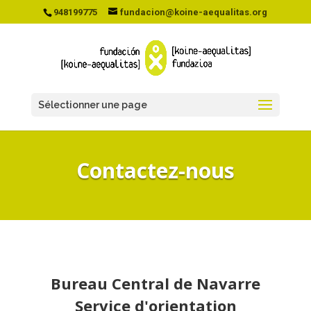
948199775
fundacion@koine-aequalitas.org
Sélectionner une page
Contactez-nous
Bureau Central de Navarre
Service d'orientation