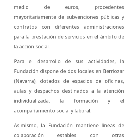
medio de euros, procedentes
mayoritariamente de subvenciones públicas y
contratos con diferentes administraciones
para la prestación de servicios en el ámbito de
la acción social.
Para el desarrollo de sus actividades, la
Fundación dispone de dos locales en Berriozar
(Navarra), dotados de espacios de oficinas,
aulas y despachos destinados a la atención
individualizada, la formación y el
acompañamiento social y laboral.
Asimismo, la Fundación mantiene líneas de
colaboración estables con otras