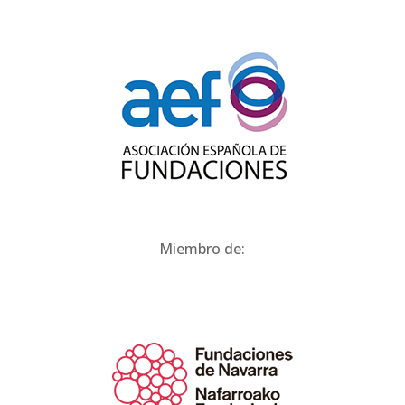
Miembro de: