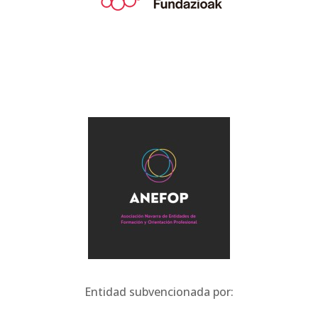
Entidad subvencionada por: