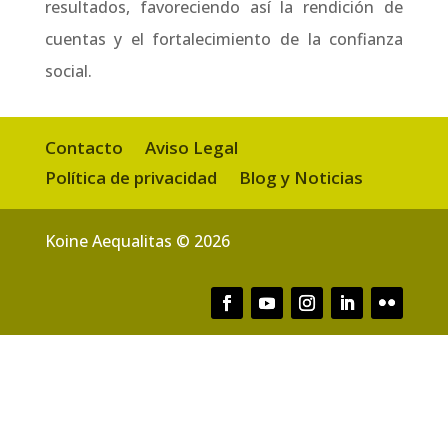
resultados, favoreciendo así la rendición de
cuentas y el fortalecimiento de la confianza
social.
Contacto
Aviso Legal
Política de privacidad
Blog y Noticias
Koine Aequalitas © 2026