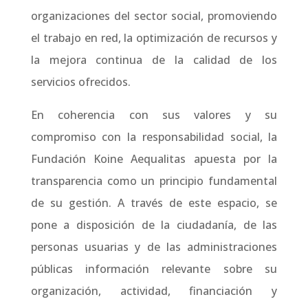
organizaciones del sector social, promoviendo
el trabajo en red, la optimización de recursos y
la mejora continua de la calidad de los
servicios ofrecidos.
En coherencia con sus valores y su
compromiso con la responsabilidad social, la
Fundación Koine Aequalitas apuesta por la
transparencia como un principio fundamental
de su gestión. A través de este espacio, se
pone a disposición de la ciudadanía, de las
personas usuarias y de las administraciones
públicas información relevante sobre su
organización, actividad, financiación y