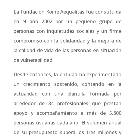
La Fundación Koine Aequalitas fue constituida
en el año 2002 por un pequeño grupo de
personas con inquietudes sociales y un firme
compromiso con la solidaridad y la mejora de
la calidad de vida de las personas en situación
de vulnerabilidad.
Desde entonces, la entidad ha experimentado
un crecimiento sostenido, contando en la
actualidad con una plantilla formada por
alrededor de 84 profesionales que prestan
apoyo y acompañamiento a más de 5.600
personas usuarias cada año. El volumen anual
de su presupuesto supera los tres millones y