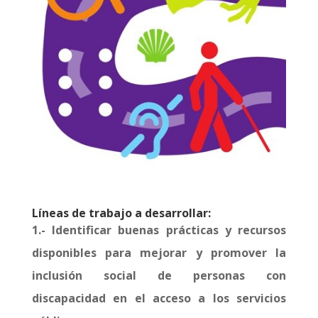
Líneas de trabajo a desarrollar:
1.- Identificar buenas prácticas y recursos
disponibles para mejorar y promover la
inclusión social de personas con
discapacidad en el acceso a los servicios