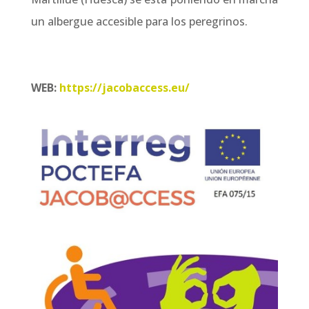
un albergue accesible para los peregrinos.
WEB:
https://jacobaccess.eu/