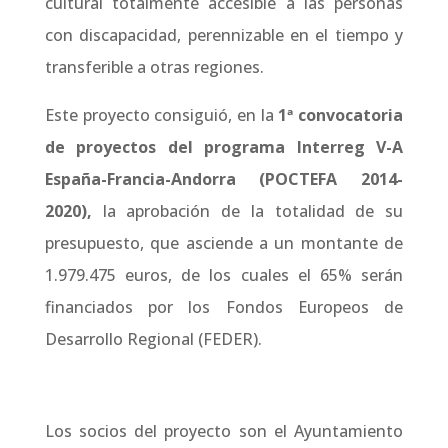
cultural totalmente accesible a las personas
con discapacidad, perennizable en el tiempo y
transferible a otras regiones.
Este proyecto consiguió, en la
1ª convocatoria
de proyectos del programa Interreg V-A
España-Francia-Andorra (POCTEFA 2014-
2020)
,
la aprobación de la totalidad de su
presupuesto, que asciende a un montante de
1.979.475 euros, de los cuales el 65% serán
financiados por los Fondos Europeos de
Desarrollo Regional (FEDER).
Los socios del proyecto son el Ayuntamiento