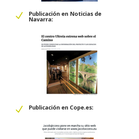
Publicación en Noticias de
N
Navarra:
Publicación en Cope.es:
N