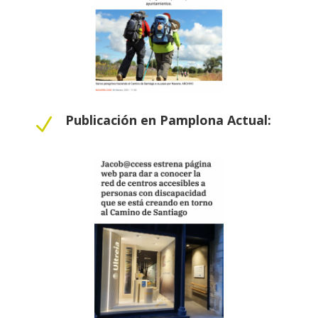
Publicación en Pamplona Actual:
N