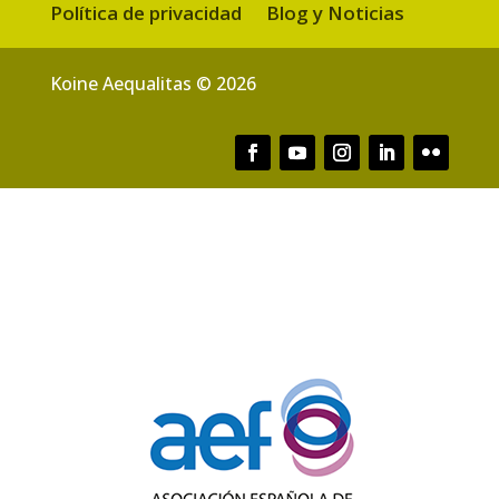
Política de privacidad
Blog y Noticias
Koine Aequalitas © 2026