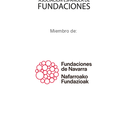
Miembro de: