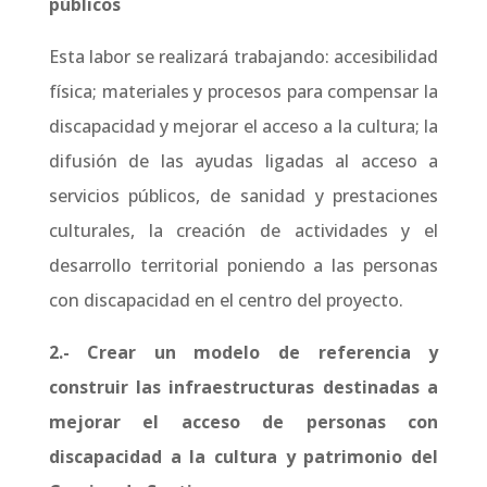
públicos
Esta labor se realizará trabajando: accesibilidad
física; materiales y procesos para compensar la
discapacidad y mejorar el acceso a la cultura; la
difusión de las ayudas ligadas al acceso a
servicios públicos, de sanidad y prestaciones
culturales, la creación de actividades y el
desarrollo territorial poniendo a las personas
con discapacidad en el centro del proyecto.
2.- Crear un modelo de referencia y
construir las infraestructuras destinadas a
mejorar el acceso de personas con
discapacidad a la cultura y patrimonio del