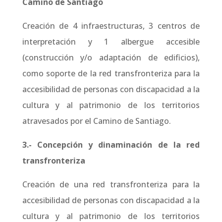
Camino de Santiago
Creación de 4 infraestructuras, 3 centros de
interpretación y 1 albergue accesible
(construcción y/o adaptación de edificios),
como soporte de la red transfronteriza para la
accesibilidad de personas con discapacidad a la
cultura y al patrimonio de los territorios
atravesados por el Camino de Santiago.
3.- Concepción y dinaminación de la red
transfronteriza
Creación de una red transfronteriza
para la
accesibilidad de personas con discapacidad a la
cultura y al patrimonio de los territorios