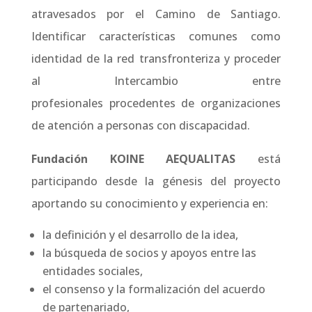
atravesados por el Camino de Santiago.
Identificar características comunes como
identidad de la red transfronteriza y proceder
al Intercambio entre
profesionales
procedentes de organizaciones
de atención a personas con discapacidad.
Fundación KOINE AEQUALITAS
está
participando desde la génesis del proyecto
aportando su conocimiento y experiencia en:
la definición y el desarrollo de la idea,
la búsqueda de socios y apoyos entre las
entidades sociales,
el consenso y la formalización del acuerdo
de partenariado,