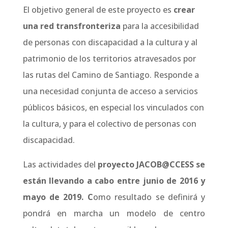
El objetivo general de este proyecto es
crear
una red transfronteriza
para la accesibilidad
de personas con discapacidad a la cultura y al
patrimonio de los territorios atravesados por
las rutas del Camino de Santiago. Responde a
una necesidad conjunta de acceso a servicios
públicos básicos, en especial los vinculados con
la cultura, y para el colectivo de personas con
discapacidad.
Las actividades del
proyecto
JACOB@CCESS
se
están llevando a cabo entre junio de 2016 y
mayo de 2019
. C
omo resultado se definirá y
pondrá en marcha un modelo de centro