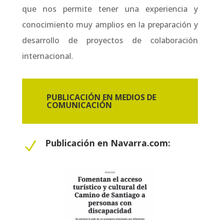
que nos permite tener una experiencia y
conocimiento muy amplios en la preparación y
desarrollo de proyectos de colaboración
internacional.
PUBLICACIÓN EN MEDIOS DE
COMUNICACIÓN
Publicación en Navarra.com:
N