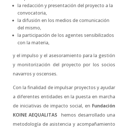
la redacción y presentación del proyecto a la
convocatoria,
la difusión en los medios de comunicación
del mismo,
la participación de los agentes sensibilizados
con la materia,
y el impulso y el asesoramiento para la gestión
y monitorización del proyecto por los socios
navarros y oscenses.
Con la finalidad de impulsar proyectos y ayudar
a diferentes entidades en la puesta en marcha
de iniciativas de impacto social, en
Fundación
KOINE AEQUALITAS
hemos desarrollado una
metodología de asistencia y acompañamiento