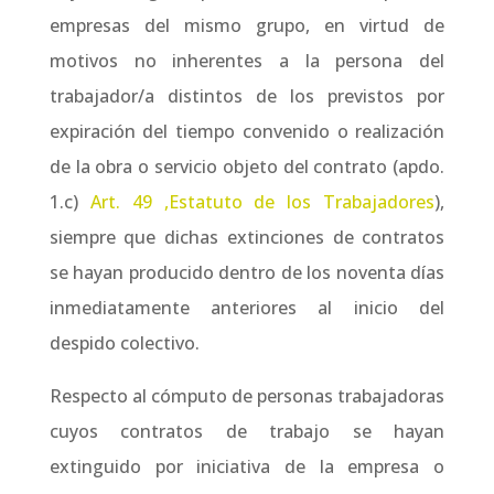
empresas del mismo grupo, en virtud de
motivos no inherentes a la persona del
trabajador/a distintos de los previstos por
expiración del tiempo convenido o realización
de la obra o servicio objeto del contrato (apdo.
1.c)
Art. 49 ,Estatuto de los Trabajadores
),
siempre que dichas extinciones de contratos
se hayan producido dentro de los noventa días
inmediatamente anteriores al inicio del
despido colectivo.
Respecto al cómputo de personas trabajadoras
cuyos contratos de trabajo se hayan
extinguido por iniciativa de la empresa o