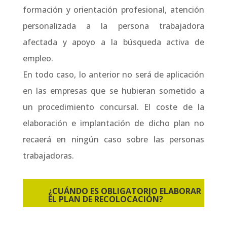
formación y orientación profesional, atención
personalizada a la persona trabajadora
afectada y apoyo a la búsqueda activa de
empleo.
En todo caso, lo anterior no será de aplicación
en las empresas que se hubieran sometido a
un procedimiento concursal. El coste de la
elaboración e implantación de dicho plan no
recaerá en ningún caso sobre las personas
trabajadoras.
¿CUÁNDO ES OBLIGATORIO ELABORAR
EL PLAN DE RECOLOCACIÓN?