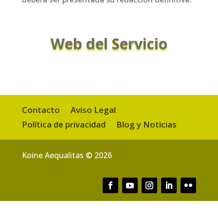
Web del Servicio
Contacto
Aviso Legal
Política de privacidad
Blog y Noticias
Koine Aequalitas © 2026