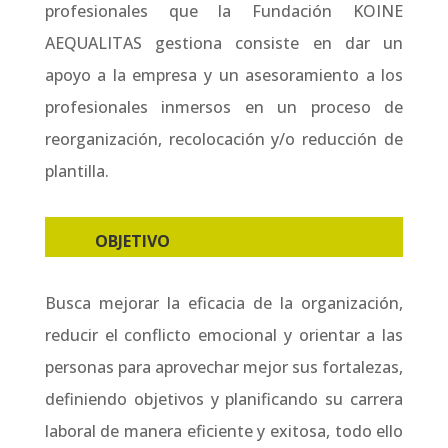
profesionales que la Fundación KOINE
AEQUALITAS gestiona consiste en dar un
apoyo a la empresa y un asesoramiento a los
profesionales inmersos en un proceso de
reorganización, recolocación y/o reducción de
plantilla.
OBJETIVO
Busca mejorar la eficacia de la organización,
reducir el conflicto emocional y orientar a las
personas para aprovechar mejor sus fortalezas,
definiendo objetivos y planificando su carrera
laboral de manera eficiente y exitosa, todo ello