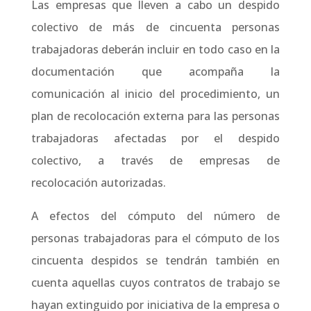
Las empresas que lleven a cabo un despido
colectivo de más de cincuenta personas
trabajadoras deberán incluir en todo caso en la
documentación que acompaña la
comunicación al inicio del procedimiento, un
plan de recolocación externa para las personas
trabajadoras afectadas por el despido
colectivo, a través de empresas de
recolocación autorizadas.
A efectos del cómputo del número de
personas trabajadoras para el cómputo de los
cincuenta despidos se tendrán también en
cuenta aquellas cuyos contratos de trabajo se
hayan extinguido por iniciativa de la empresa o