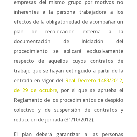
empresas del mismo grupo por motivos no
inherentes a la persona trabajadora a los
efectos de la obligatoriedad de acompañar un
plan de recolocación externa a la
documentación de iniciación del
procedimiento se aplicará exclusivamente
respecto de aquellos cuyos contratos de
trabajo que se hayan extinguido a partir de la
entrada en vigor del
Real Decreto 1483/2012,
de 29 de octubre
, por el que se aprueba el
Reglamento de los procedimientos de despido
colectivo y de suspensión de contratos y
reducción de jornada (31/10/2012).
El plan deberá garantizar a las personas