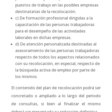
puestos de trabajo en las posibles empresas
destinatarias de la recolocación.
c) De formación profesional dirigidas a la
capacitación de las personas trabajadoras
para el desempeño de las actividades
laborales en dichas empresas.
d) De atención personalizada destinadas al
asesoramiento de las personas trabajadoras
respecto de todos los aspectos relacionados
con su recolocación, en especial, respecto de
la búsqueda activa de empleo por parte de
los mismos.
El contenido del plan de recolocación podrá ser
concretado o ampliado a lo largo del periodo
de consultas, si bien al finalizar el mismo
deberá ser presentada su redacción definitiva.