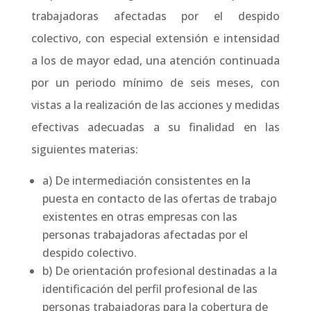
trabajadoras afectadas por el despido
colectivo, con especial extensión e intensidad
a los de mayor edad, una atención continuada
por un periodo mínimo de seis meses, con
vistas a la realización de las acciones y medidas
efectivas adecuadas a su finalidad en las
siguientes materias:
a) De intermediación consistentes en la
puesta en contacto de las ofertas de trabajo
existentes en otras empresas con las
personas trabajadoras afectadas por el
despido colectivo.
b) De orientación profesional destinadas a la
identificación del perfil profesional de las
personas trabajadoras para la cobertura de