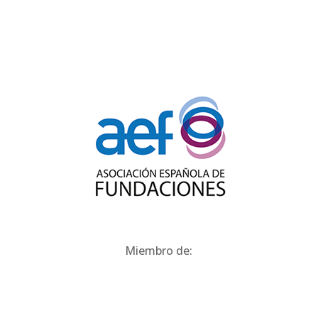
Miembro de: