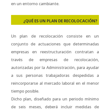
en un entorno cambiante.
¿QUÉ ES UN PLAN DE RECOLOCACIÓN?
Un plan de recolocación consiste en un
conjunto de actuaciones que determinadas
empresas en reestructuración contratan a
través de empresas de recolocación,
autorizadas por la Administración, para ayudar
a sus personas trabajadoras despedidas a
reincorporarse al mercado laboral en el menor
tiempo posible.
Dicho plan, diseñado para un periodo mínimo
de seis meses, deberá incluir medidas de