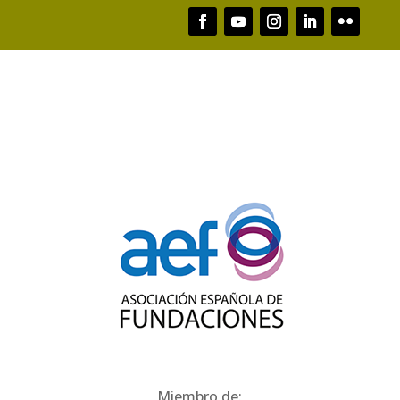
Miembro de: