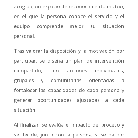
acogida, un espacio de reconocimiento mutuo,
en el que la persona conoce el servicio y el
equipo comprende mejor su situación
personal.
Tras valorar la disposición y la motivación por
participar, se diseña un plan de intervención
compartido, con acciones individuales,
grupales y comunitarias orientadas a
fortalecer las capacidades de cada persona y
generar oportunidades ajustadas a cada
situación.
Al finalizar, se evalúa el impacto del proceso y
se decide, junto con la persona, si se da por