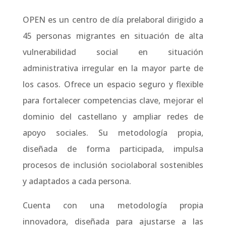
OPEN es un centro de día prelaboral dirigido a
45 personas migrantes en situación de alta
vulnerabilidad social en situación
administrativa irregular en la mayor parte de
los casos. Ofrece un espacio seguro y flexible
para fortalecer competencias clave, mejorar el
dominio del castellano y ampliar redes de
apoyo sociales. Su metodología propia,
diseñada de forma participada, impulsa
procesos de inclusión sociolaboral sostenibles
y adaptados a cada persona.
Cuenta con una metodología propia
innovadora, diseñada para ajustarse a las