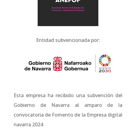
Entidad subvencionada por:
Esta empresa ha recibido una subvención del
Gobierno de Navarra al amparo de la
convocatoria de Fomento de la Empresa digital
navarra 2024