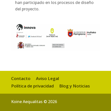
han participado en los procesos de diseño
del proyecto.
Contacto
Aviso Legal
Política de privacidad
Blog y Noticias
Koine Aequalitas © 2026