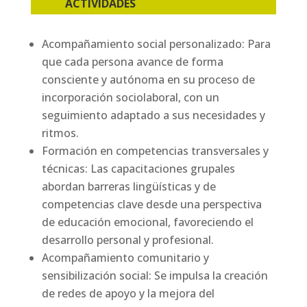
ACTIVIDADES
Acompañamiento social personalizado: Para
que cada persona avance de forma
consciente y autónoma en su proceso de
incorporación sociolaboral, con un
seguimiento adaptado a sus necesidades y
ritmos.
Formación en competencias transversales y
técnicas: Las capacitaciones grupales
abordan barreras lingüísticas y de
competencias clave desde una perspectiva
de educación emocional, favoreciendo el
desarrollo personal y profesional.
Acompañamiento comunitario y
sensibilización social: Se impulsa la creación
de redes de apoyo y la mejora del