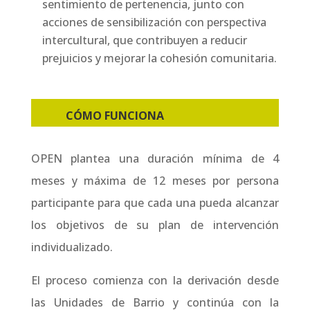
sentimiento de pertenencia, junto con
acciones de sensibilización con perspectiva
intercultural, que contribuyen a reducir
prejuicios y mejorar la cohesión comunitaria.
CÓMO FUNCIONA
OPEN plantea una duración mínima de 4
meses y máxima de 12 meses por persona
participante para que cada una pueda alcanzar
los objetivos de su plan de intervención
individualizado.
El proceso comienza con la derivación desde
las Unidades de Barrio y continúa con la