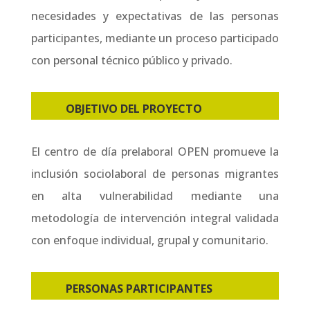
necesidades y expectativas de las personas
participantes, mediante un proceso participado
con personal técnico público y privado.
OBJETIVO DEL PROYECTO
El centro de día prelaboral OPEN promueve la
inclusión sociolaboral de personas migrantes
en alta vulnerabilidad mediante una
metodología de intervención integral validada
con enfoque individual, grupal y comunitario.
PERSONAS PARTICIPANTES