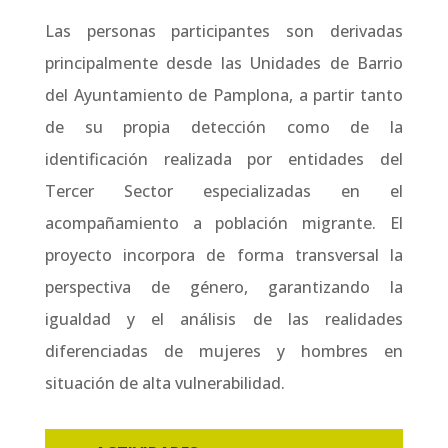
Las personas participantes son derivadas
principalmente desde las Unidades de Barrio
del Ayuntamiento de Pamplona, a partir tanto
de su propia detección como de la
identificación realizada por entidades del
Tercer Sector especializadas en el
acompañamiento a población migrante. El
proyecto incorpora de forma transversal la
perspectiva de género, garantizando la
igualdad y el análisis de las realidades
diferenciadas de mujeres y hombres en
situación de alta vulnerabilidad.