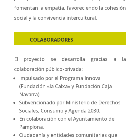
fomentan la empatía, favoreciendo la cohesión
social y la convivencia intercultural.
COLABORADORES
El proyecto se desarrolla gracias a la
colaboración público-privada:
Impulsado por el Programa Innova
(Fundación «la Caixa» y Fundación Caja
Navarra)
Subvencionado por Ministerio de Derechos
Sociales, Consumo y Agenda 2030.
En colaboración con el Ayuntamiento de
Pamplona.
Ciudadanía y entidades comunitarias que