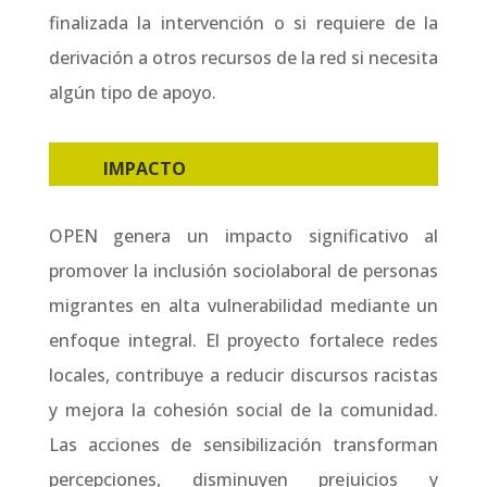
finalizada la intervención o si requiere de la
derivación a otros recursos de la red si necesita
algún tipo de apoyo.
IMPACTO
OPEN genera un impacto significativo al
promover la inclusión sociolaboral de personas
migrantes en alta vulnerabilidad mediante un
enfoque integral. El proyecto fortalece redes
locales, contribuye a reducir discursos racistas
y mejora la cohesión social de la comunidad.
Las acciones de sensibilización transforman
percepciones, disminuyen prejuicios y