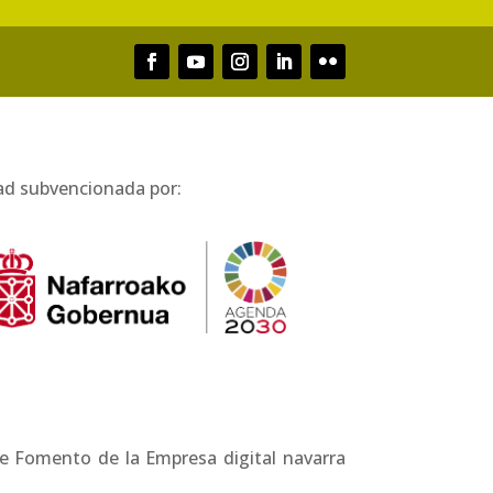
ad subvencionada por:
e Fomento de la Empresa digital navarra