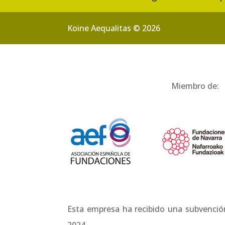
Koine Aequalitas © 2026
Miembro de:
Esta empresa ha recibido una subvenció