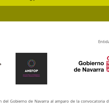
Entid
n del Gobierno de Navarra al amparo de la convocatoria d